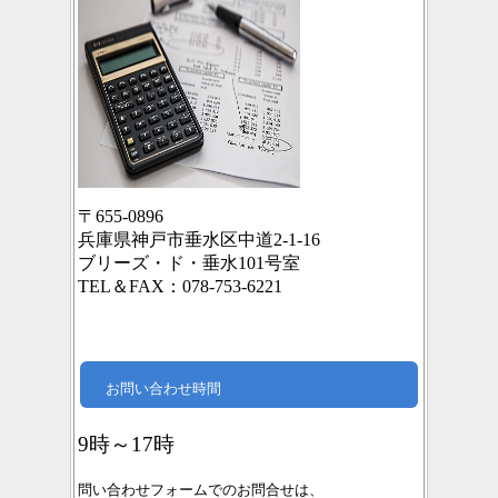
〒655-0896
兵庫県神戸市垂水区中道2-1-16
ブリーズ・ド・垂水101号室
TEL＆FAX：078-753-6221
お問い合わせ時間
9時～17時
問い合わせフォームでのお問合せは、