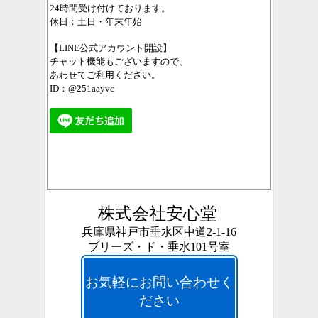
24時間受け付けております。
休日：土日・年末年始
【LINE公式アカウント開設】
チャット機能もございますので、
あわせてご利用ください。
ID：@251aayvc
株式会社安心堂
兵庫県神戸市垂水区中道2-1-16
ブリーズ・ド・垂水101号室
お気軽にお問い合わせく
ださい