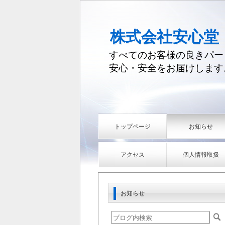
株式会社安心堂
すべてのお客様の良きパー
安心・安全をお届けします
トップページ
お知らせ
アクセス
個人情報取扱
お知らせ