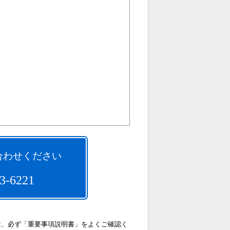
合わせください
3-6221
は、必ず「重要事項説明書」をよくご確認く