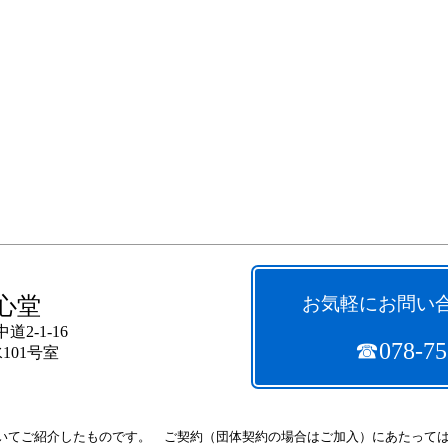
心堂
お気軽にお問い
2-1-16
☎078-75
101号室
いてご紹介したものです。 ご契約（団体契約の場合はご加入）にあたって