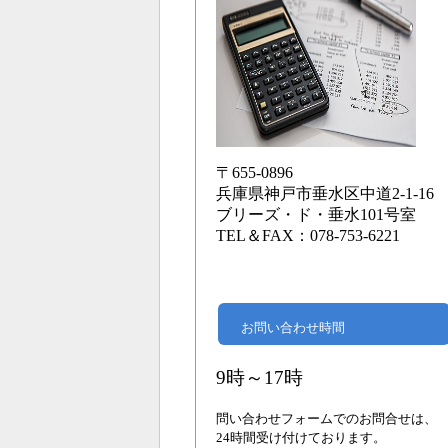
〒655-0896
兵庫県神戸市垂水区中道2-1-16
ブリーズ・ド・垂水101号室
TEL＆FAX：078-753-6221
お問い合わせ時間
9時～17時
問い合わせフォームでのお問合せは、
24時間受け付けております。