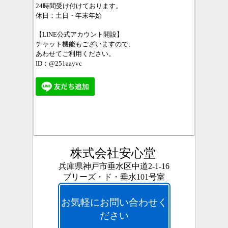
24時間受け付けております。
休日：土日・年末年始
【LINE公式アカウント開設】
チャット機能もございますので、
あわせてご利用ください。
ID：@251aayvc
株式会社安心堂
兵庫県神戸市垂水区中道2-1-16
ブリーズ・ド・垂水101号室
お気軽にお問い合わせく
ださい