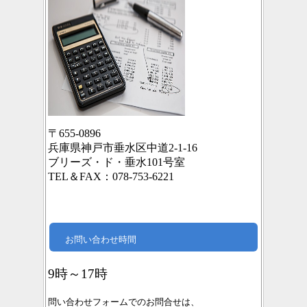
〒655-0896
兵庫県神戸市垂水区中道2-1-16
ブリーズ・ド・垂水101号室
TEL＆FAX：078-753-6221
お問い合わせ時間
9時～17時
問い合わせフォームでのお問合せは、