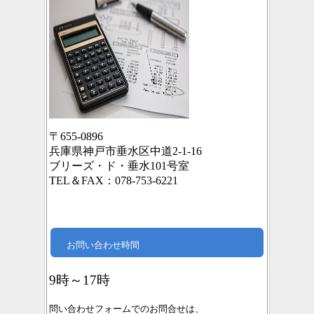
〒655-0896
兵庫県神戸市垂水区中道2-1-16
ブリーズ・ド・垂水101号室
TEL＆FAX：078-753-6221
お問い合わせ時間
9時～17時
問い合わせフォームでのお問合せは、