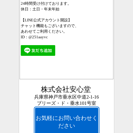
24時間受け付けております。
休日：土日・年末年始
【LINE公式アカウント開設】
チャット機能もございますので、
あわせてご利用ください。
ID：@251aayvc
株式会社安心堂
兵庫県神戸市垂水区中道2-1-16
ブリーズ・ド・垂水101号室
お気軽にお問い合わせく
ださい