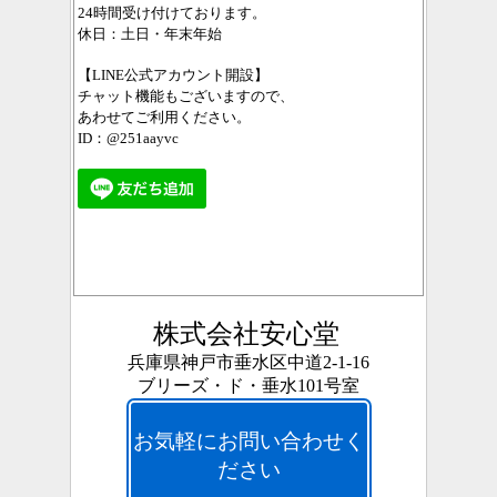
24時間受け付けております。
休日：土日・年末年始
【LINE公式アカウント開設】
チャット機能もございますので、
あわせてご利用ください。
ID：@251aayvc
株式会社安心堂
兵庫県神戸市垂水区中道2-1-16
ブリーズ・ド・垂水101号室
お気軽にお問い合わせく
ださい