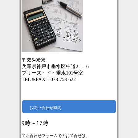
〒655-0896
兵庫県神戸市垂水区中道2-1-16
ブリーズ・ド・垂水101号室
TEL＆FAX：078-753-6221
お問い合わせ時間
9時～17時
問い合わせフォームでのお問合せは、