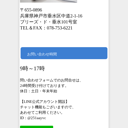
〒655-0896
兵庫県神戸市垂水区中道2-1-16
ブリーズ・ド・垂水101号室
TEL＆FAX：078-753-6221
お問い合わせ時間
9時～17時
問い合わせフォームでのお問合せは、
24時間受け付けております。
休日：土日・年末年始
【LINE公式アカウント開設】
チャット機能もございますので、
あわせてご利用ください。
ID：@251aayvc