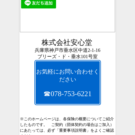
株式会社安心堂
兵庫県神戸市垂水区中道2-1-16
ブリーズ・ド・垂水101号室
お気軽にお問い合わせく
ださい
☎078-753-6221
※このホームページは、各保険の概要についてご紹介
したものです。 ご契約（団体契約の場合はご加入）
にあたっては、必ず「重要事項説明書」をよくご確認